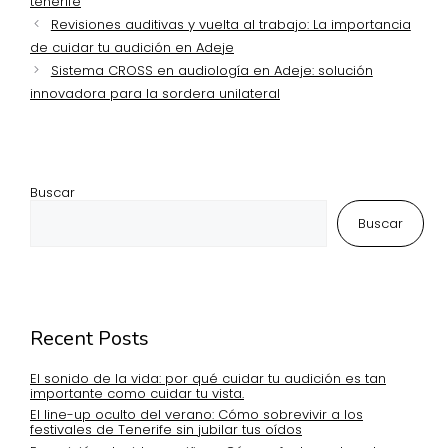
tenerife
Revisiones auditivas y vuelta al trabajo: La importancia
de cuidar tu audición en Adeje
Sistema CROSS en audiología en Adeje: solución
innovadora para la sordera unilateral
Buscar
Buscar
Recent Posts
El sonido de la vida: por qué cuidar tu audición es tan
importante como cuidar tu vista.
El line-up oculto del verano: Cómo sobrevivir a los
festivales de Tenerife sin jubilar tus oídos