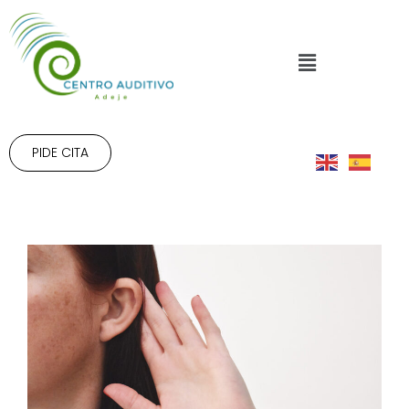
PIDE CITA