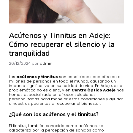
Acúfenos y Tinnitus en Adeje:
Cómo recuperar el silencio y la
tranquilidad
26/12/2024
por
admin
Los
acúfenos y tinnitus
son condiciones que afectan a
millones de personas en todo el mundo, causando un
impacto significativo en su calidad de vida. En Adeje, esta
problemática no es ajena, y en
Centro Óptico Adeje
nos
hemos especializado en ofrecer soluciones
personalizadas para manejar estas condiciones y ayudar
a nuestros pacientes a recuperar el bienestar.
¿Qué son los acúfenos y el tinnitus?
El tinnitus, también conocido como acúfenos, se
caracteriza por la percepción de sonidos como