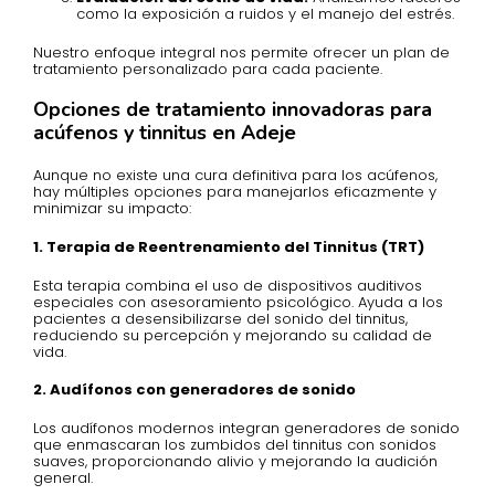
como la exposición a ruidos y el manejo del estrés.
Nuestro enfoque integral nos permite ofrecer un plan de
tratamiento personalizado para cada paciente.
Opciones de tratamiento innovadoras para
acúfenos y tinnitus en Adeje
Aunque no existe una cura definitiva para los acúfenos,
hay múltiples opciones para manejarlos eficazmente y
minimizar su impacto:
1. Terapia de Reentrenamiento del Tinnitus (TRT)
Esta terapia combina el uso de dispositivos auditivos
especiales con asesoramiento psicológico. Ayuda a los
pacientes a desensibilizarse del sonido del tinnitus,
reduciendo su percepción y mejorando su calidad de
vida.
2. Audífonos con generadores de sonido
Los audífonos modernos integran generadores de sonido
que enmascaran los zumbidos del tinnitus con sonidos
suaves, proporcionando alivio y mejorando la audición
general.