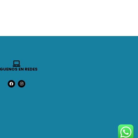
ÍGUENOS EN REDES