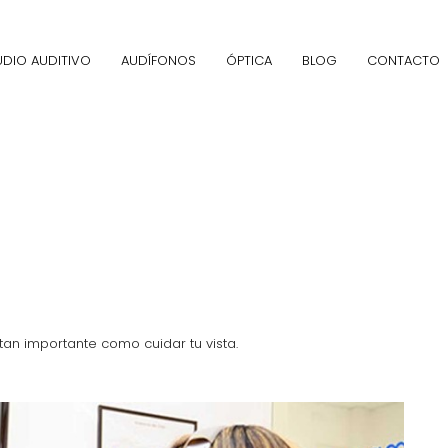
UDIO AUDITIVO
AUDÍFONOS
ÓPTICA
BLOG
CONTACTO
 tan importante como cuidar tu vista.