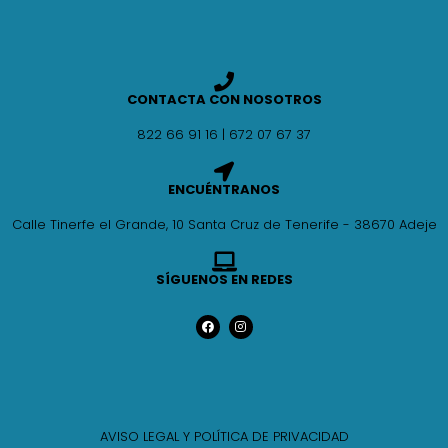
CONTACTA CON NOSOTROS
822 66 91 16 | 672 07 67 37
ENCUÉNTRANOS
Calle Tinerfe el Grande, 10 Santa Cruz de Tenerife - 38670 Adeje
SÍGUENOS EN REDES
AVISO LEGAL Y POLÍTICA DE PRIVACIDAD