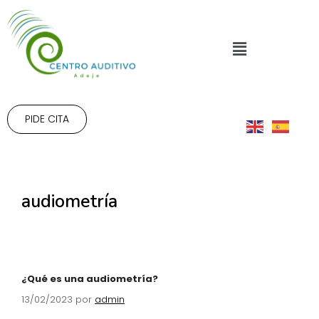
PIDE CITA
audiometría
¿Qué es una audiometría?
13/02/2023
por
admin